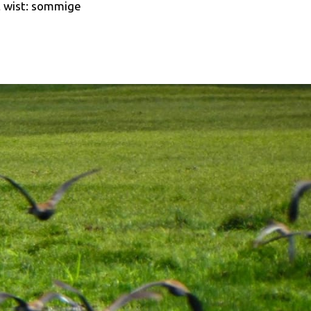
et wist: sommige