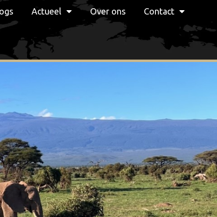
ogs
Actueel
Over ons
Contact