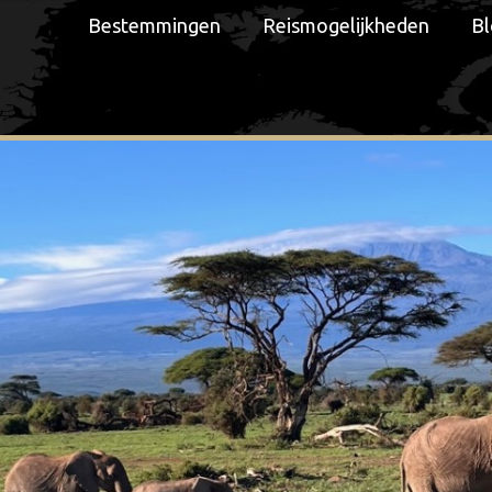
Bestemmingen
Reismogelijkheden
Bl