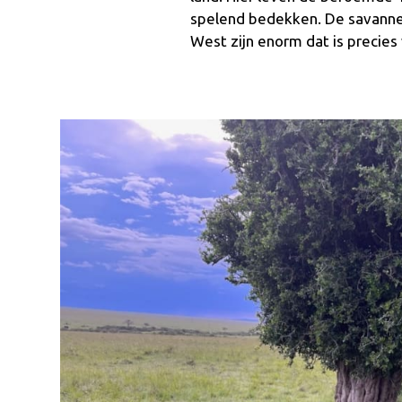
spelend bedekken. De savanne 
West zijn enorm dat is precies