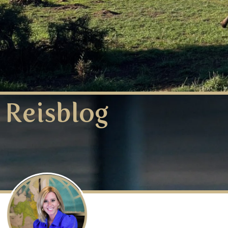
Reisblog