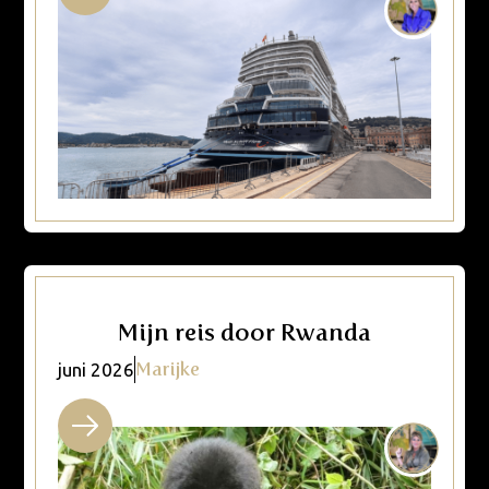
Mijn reis door Rwanda
Marijke
juni 2026