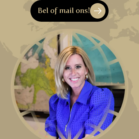
Bel of mail ons!