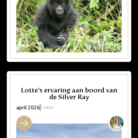
Lotte’s ervaring aan boord van
de Silver Ray
Lotte
april 2026