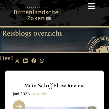
Reisblogs overzicht
Deel!
Mein Schiff Flow Review
Lonneke
juni 2026