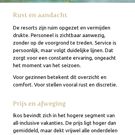
Rust en aandacht
De resorts zijn ruim opgezet en vermijden
drukte. Personeel is zichtbaar aanwezig,
zonder op de voorgrond te treden. Service is
persoonlijk, maar volgt duidelijke lijnen. Dat
zorgt voor een constante ervaring, ongeacht
het moment van het seizoen.
Voor gezinnen betekent dit overzicht en
comfort. Voor stellen vooral rust en discretie.
Prijs en afweging
Ikos bevindt zich in het hogere segment van
all-inclusive vakanties. De prijs ligt hoger dan
gemiddeld, maar dekt vrijwel alle onderdelen