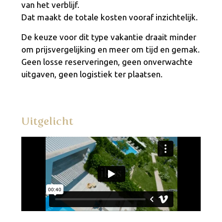
van het verblijf.
Dat maakt de totale kosten vooraf inzichtelijk.
De keuze voor dit type vakantie draait minder
om prijsvergelijking en meer om tijd en gemak.
Geen losse reserveringen, geen onverwachte
uitgaven, geen logistiek ter plaatsen.
Uitgelicht