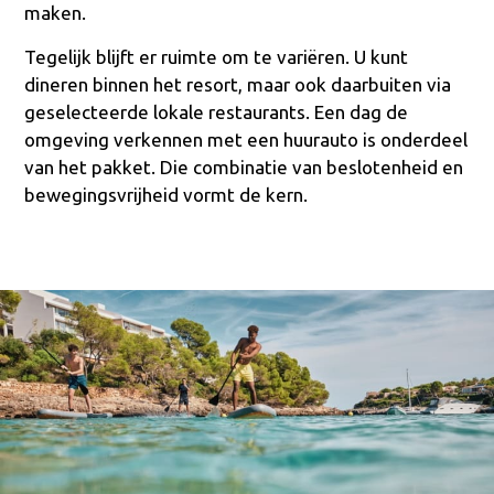
maken.
Tegelijk blijft er ruimte om te variëren. U kunt
dineren binnen het resort, maar ook daarbuiten via
geselecteerde lokale restaurants. Een dag de
omgeving verkennen met een huurauto is onderdeel
van het pakket. Die combinatie van beslotenheid en
bewegingsvrijheid vormt de kern.