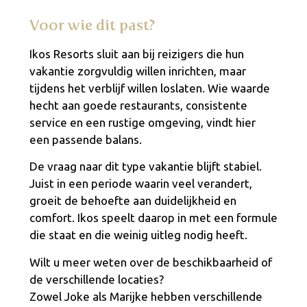
Voor wie dit past?
Ikos Resorts sluit aan bij reizigers die hun
vakantie zorgvuldig willen inrichten, maar
tijdens het verblijf willen loslaten. Wie waarde
hecht aan goede restaurants, consistente
service en een rustige omgeving, vindt hier
een passende balans.
De vraag naar dit type vakantie blijft stabiel.
Juist in een periode waarin veel verandert,
groeit de behoefte aan duidelijkheid en
comfort. Ikos speelt daarop in met een formule
die staat en die weinig uitleg nodig heeft.
Wilt u meer weten over de beschikbaarheid of
de verschillende locaties?
Zowel Joke als Marijke hebben verschillende