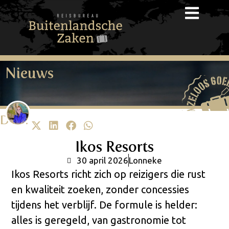
Nieuws
Deel!
Ikos Resorts
30 april 2026
Lonneke
Ikos Resorts richt zich op reizigers die rust
en kwaliteit zoeken, zonder concessies
tijdens het verblijf. De formule is helder:
alles is geregeld, van gastronomie tot