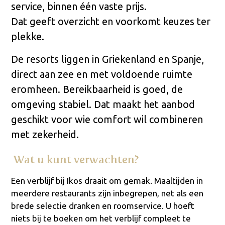
service, binnen één vaste prijs.
Dat geeft overzicht en voorkomt keuzes ter
plekke.
De resorts liggen in Griekenland en Spanje,
direct aan zee en met voldoende ruimte
eromheen. Bereikbaarheid is goed, de
omgeving stabiel. Dat maakt het aanbod
geschikt voor wie comfort wil combineren
met zekerheid.
Wat u kunt verwachten?
Een verblijf bij Ikos draait om gemak. Maaltijden in
meerdere restaurants zijn inbegrepen, net als een
brede selectie dranken en roomservice. U hoeft
niets bij te boeken om het verblijf compleet te