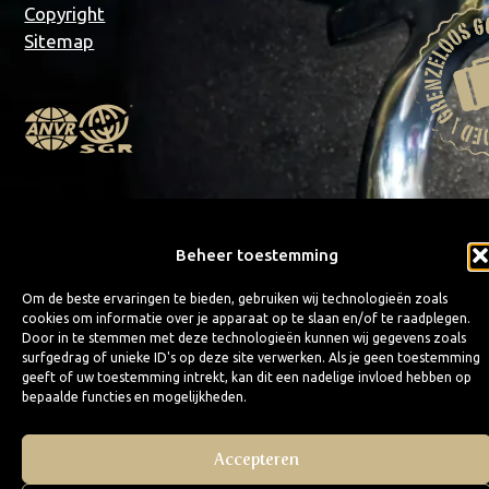
Copyright
Sitemap
Beheer toestemming
Om de beste ervaringen te bieden, gebruiken wij technologieën zoals
cookies om informatie over je apparaat op te slaan en/of te raadplegen.
Door in te stemmen met deze technologieën kunnen wij gegevens zoals
surfgedrag of unieke ID's op deze site verwerken. Als je geen toestemming
geeft of uw toestemming intrekt, kan dit een nadelige invloed hebben op
bepaalde functies en mogelijkheden.
Accepteren