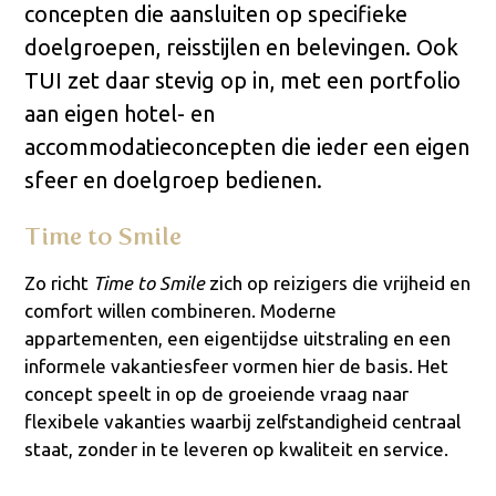
concepten die aansluiten op specifieke
doelgroepen, reisstijlen en belevingen. Ook
TUI zet daar stevig op in, met een portfolio
aan eigen hotel- en
accommodatieconcepten die ieder een eigen
sfeer en doelgroep bedienen.
Time to Smile
Zo richt
Time to Smile
zich op reizigers die vrijheid en
comfort willen combineren. Moderne
appartementen, een eigentijdse uitstraling en een
informele vakantiesfeer vormen hier de basis. Het
concept speelt in op de groeiende vraag naar
flexibele vakanties waarbij zelfstandigheid centraal
staat, zonder in te leveren op kwaliteit en service.