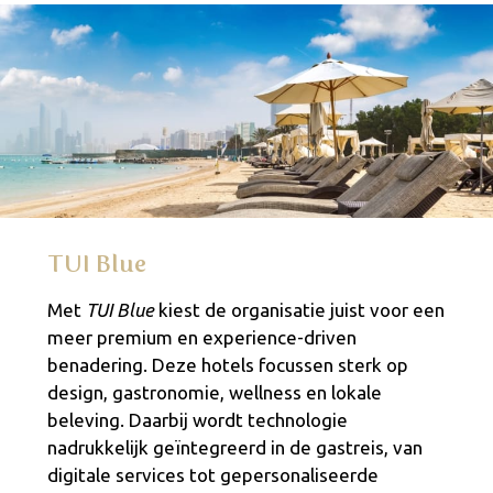
TUI Blue
Met
TUI Blue
kiest de organisatie juist voor een
meer premium en experience-driven
benadering. Deze hotels focussen sterk op
design, gastronomie, wellness en lokale
beleving. Daarbij wordt technologie
nadrukkelijk geïntegreerd in de gastreis, van
digitale services tot gepersonaliseerde