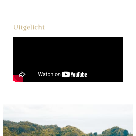
Uitgelicht