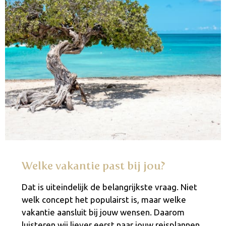
Welke vakantie past bij jou?
Dat is uiteindelijk de belangrijkste vraag. Niet
welk concept het populairst is, maar welke
vakantie aansluit bij jouw wensen. Daarom
luisteren wij liever eerst naar jouw reisplannen