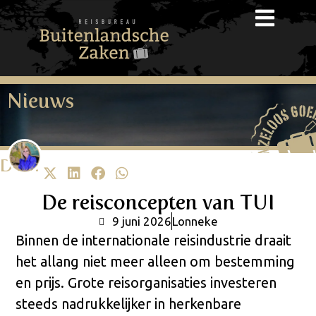
Nieuws
Deel!
De reisconcepten van TUI
9 juni 2026
Lonneke
Binnen de internationale reisindustrie draait
het allang niet meer alleen om bestemming
en prijs. Grote reisorganisaties investeren
steeds nadrukkelijker in herkenbare