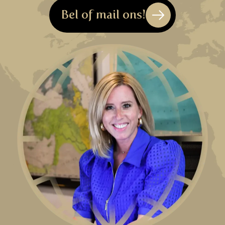
Bel of mail ons!