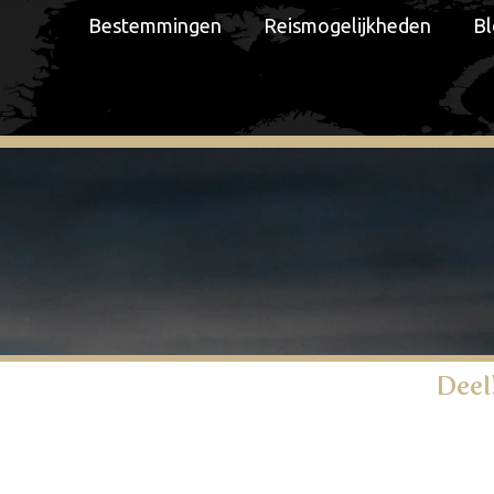
Bestemmingen
Reismogelijkheden
Bl
Deel