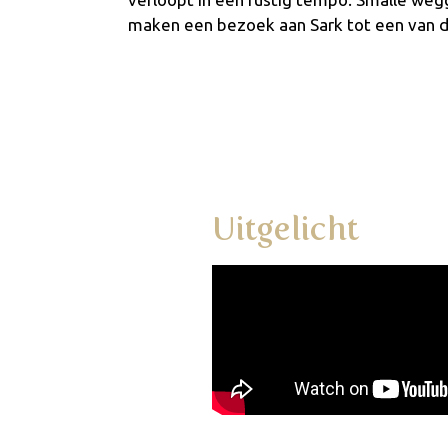
maken een bezoek aan Sark tot een van d
Uitgelicht