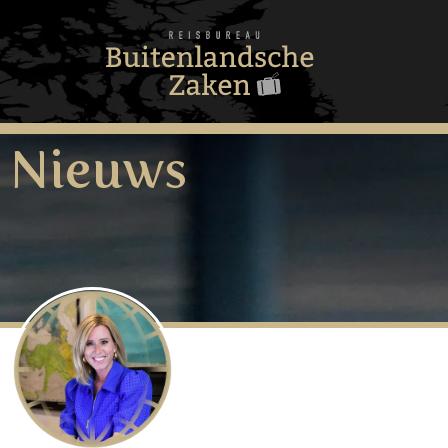
Nieuws