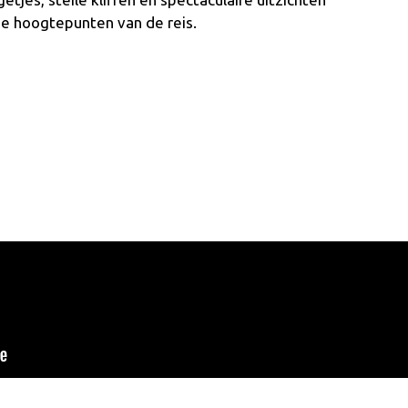
e hoogtepunten van de reis.