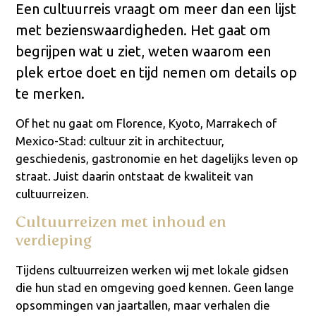
Een cultuurreis vraagt om meer dan een lijst
met bezienswaardigheden. Het gaat om
begrijpen wat u ziet, weten waarom een
plek ertoe doet en tijd nemen om details op
te merken.
Of het nu gaat om Florence, Kyoto, Marrakech of
Mexico-Stad: cultuur zit in architectuur,
geschiedenis, gastronomie en het dagelijks leven op
straat. Juist daarin ontstaat de kwaliteit van
cultuurreizen.
Cultuurreizen met inhoud en
verdieping
Tijdens cultuurreizen werken wij met lokale gidsen
die hun stad en omgeving goed kennen. Geen lange
opsommingen van jaartallen, maar verhalen die