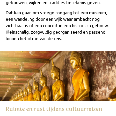
gebouwen, wijken en tradities betekenis geven.
Dat kan gaan om vroege toegang tot een museum,
een wandeling door een wijk waar ambacht nog
zichtbaar is of een concert in een historisch gebouw.
Kleinschalig, zorgvuldig georganiseerd en passend
binnen het ritme van de reis.
Ruimte en rust tijdens cultuurreizen