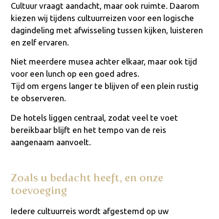
Cultuur vraagt aandacht, maar ook ruimte. Daarom
kiezen wij tijdens cultuurreizen voor een logische
dagindeling met afwisseling tussen kijken, luisteren
en zelf ervaren.
Niet meerdere musea achter elkaar, maar ook tijd
voor een lunch op een goed adres.
Tijd om ergens langer te blijven of een plein rustig
te observeren.
De hotels liggen centraal, zodat veel te voet
bereikbaar blijft en het tempo van de reis
aangenaam aanvoelt.
Zoals u bedacht heeft, en onze
toevoeging
Iedere cultuurreis wordt afgestemd op uw